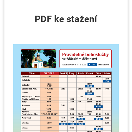
PDF ke stažení