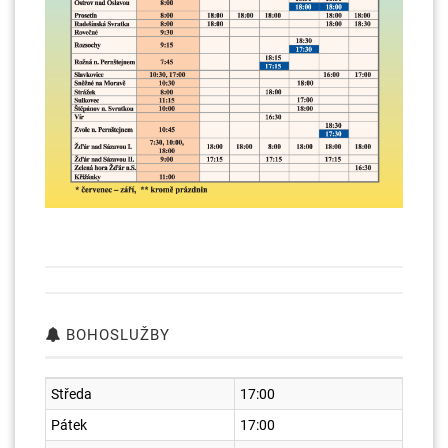
BOHOSLUŽBY
Středa
17:00
Pátek
17:00